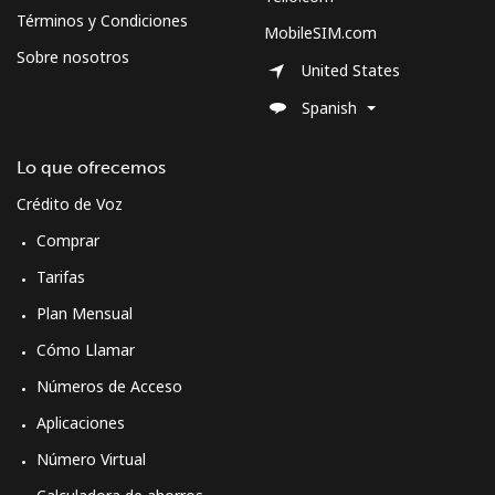
Términos y Condiciones
MobileSIM.com
Sobre nosotros
United States
Spanish
Lo que ofrecemos
Crédito de Voz
Comprar
Tarifas
Plan Mensual
Cómo Llamar
Números de Acceso
Aplicaciones
Número Virtual