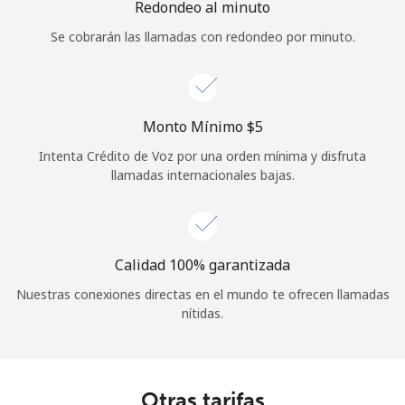
Redondeo al minuto
Se cobrarán las llamadas con redondeo por minuto.
Monto Mínimo ⁦$5⁩
Intenta Crédito de Voz por una orden mínima y disfruta
llamadas internacionales bajas.
Calidad 100% garantizada
Nuestras conexiones directas en el mundo te ofrecen llamadas
nítidas.
Otras tarifas