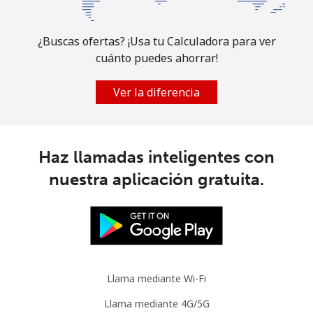
¿Buscas ofertas? ¡Usa tu Calculadora para ver
cuánto puedes ahorrar!
Ver la diferencia
Haz llamadas inteligentes con
nuestra aplicación gratuita.
Llama mediante Wi-Fi
Llama mediante 4G/5G