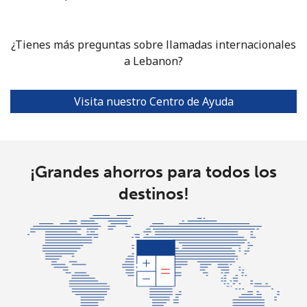
¿Tienes más preguntas sobre llamadas internacionales
a Lebanon?
Visita nuestro Centro de Ayuda
¡Grandes ahorros para todos los
destinos!