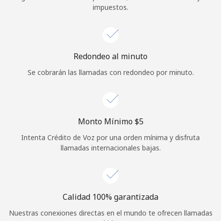
impuestos.
Iniciar Sesión
o
Redondeo al minuto
Continuar con
Se cobrarán las llamadas con redondeo por minuto.
Monto Mínimo ⁦$5⁩
Intenta Crédito de Voz por una orden mínima y disfruta
llamadas internacionales bajas.
Calidad 100% garantizada
Nuestras conexiones directas en el mundo te ofrecen llamadas