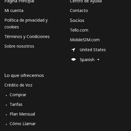
Página Principal
Centro de Ayuda
Mi cuenta
Contacto
Política de privacidad y
Socios
cookies
Tello.com
Términos y Condiciones
MobileSIM.com
Sobre nosotros
United States
Spanish
Lo que ofrecemos
Crédito de Voz
Comprar
Tarifas
Plan Mensual
Cómo Llamar