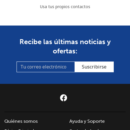
Usa tus propios contactos
Recibe las últimas noticias y
ofertas:
Suscribirse
Quiénes somos
Ayuda y Soporte