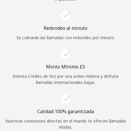
Redondeo al minuto
Se cobrarán las llamadas con redondeo por minuto.
Monto Mínimo ⁦£5⁩
Intenta Crédito de Voz por una orden mínima y disfruta
llamadas internacionales bajas.
Calidad 100% garantizada
Nuestras conexiones directas en el mundo te ofrecen llamadas
nítidas.