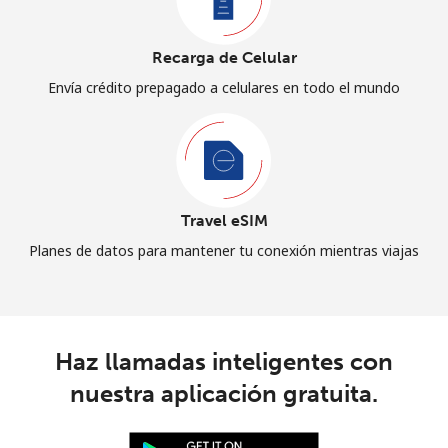
Recarga de Celular
Envía crédito prepagado a celulares en todo el mundo
Travel eSIM
Planes de datos para mantener tu conexión mientras viajas
Haz llamadas inteligentes con
nuestra aplicación gratuita.