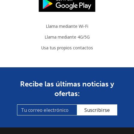
Llama mediante Wi-Fi
Llama mediante 4G/5G
Usa tus propios contactos
Recibe las últimas noticias y
ofertas:
Suscribirse