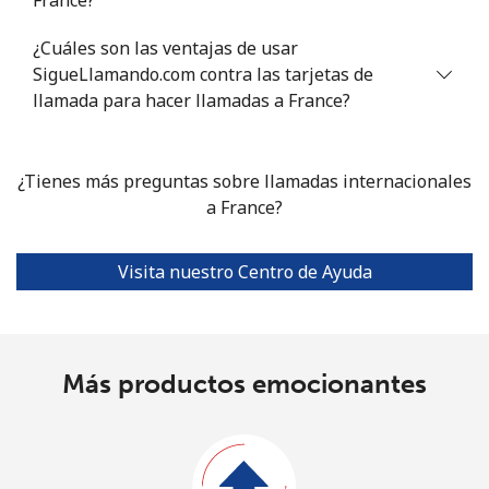
France?
¿Cuáles son las ventajas de usar
SigueLlamando.com contra las tarjetas de
llamada para hacer llamadas a France?
¿Tienes más preguntas sobre llamadas internacionales
a France?
Visita nuestro Centro de Ayuda
Más productos emocionantes