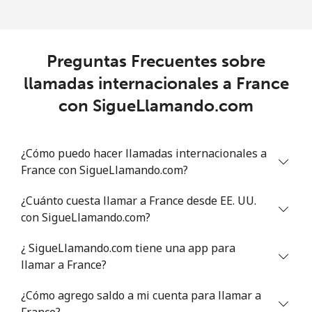
Preguntas Frecuentes sobre
llamadas internacionales a France
con SigueLlamando.com
¿Cómo puedo hacer llamadas internacionales a
France con SigueLlamando.com?
¿Cuánto cuesta llamar a France desde EE. UU.
con SigueLlamando.com?
¿ SigueLlamando.com tiene una app para
llamar a France?
¿Cómo agrego saldo a mi cuenta para llamar a