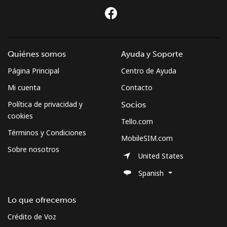
Quiénes somos
Ayuda y Soporte
Página Principal
Centro de Ayuda
Mi cuenta
Contacto
Política de privacidad y
Socios
cookies
Tello.com
Términos y Condiciones
MobileSIM.com
Sobre nosotros
United States
Spanish
Lo que ofrecemos
Crédito de Voz