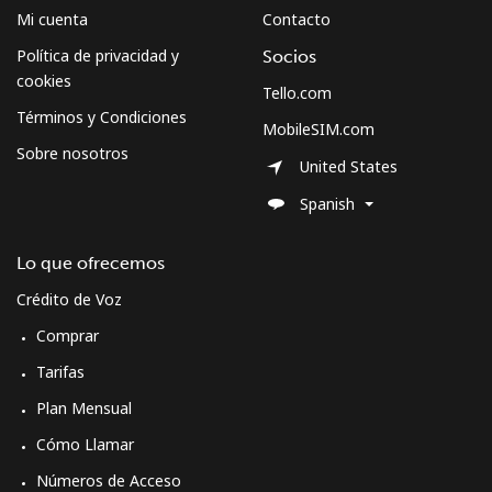
Mi cuenta
Contacto
Política de privacidad y
Socios
cookies
Tello.com
Términos y Condiciones
MobileSIM.com
Sobre nosotros
United States
Spanish
Lo que ofrecemos
Crédito de Voz
Comprar
Tarifas
Plan Mensual
Cómo Llamar
Números de Acceso