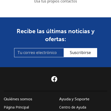
Usa tus propios contactos
Recibe las últimas noticias y
ofertas:
Suscribirse
Quiénes somos
Ayuda y Soporte
Página Principal
Centro de Ayuda