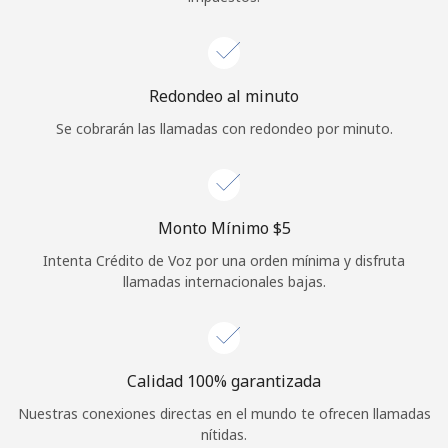
Redondeo al minuto
Se cobrarán las llamadas con redondeo por minuto.
Monto Mínimo ⁦$5⁩
Intenta Crédito de Voz por una orden mínima y disfruta
llamadas internacionales bajas.
Calidad 100% garantizada
Nuestras conexiones directas en el mundo te ofrecen llamadas
nítidas.