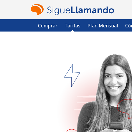
Comprar
Tarifas
Plan Mensual
Có