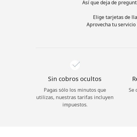
Así que deja de pregunt
Elige tarjetas de l
Aprovecha tu servicio 
Sin cobros ocultos
R
Pagas sólo los minutos que
Se 
utilizas, nuestras tarifas incluyen
impuestos.