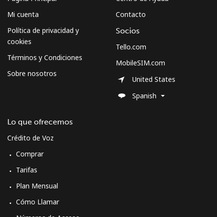
Mi cuenta
Contacto
Política de privacidad y
Socios
cookies
Tello.com
Términos y Condiciones
MobileSIM.com
Sobre nosotros
United States
Spanish
Lo que ofrecemos
Crédito de Voz
Comprar
Tarifas
Plan Mensual
Cómo Llamar