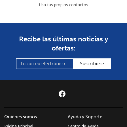
Usa tus propios contactos
Recibe las últimas noticias y
ofertas:
Suscribirse
Quiénes somos
Ayuda y Soporte
Página Principal
Centro de Ayuda