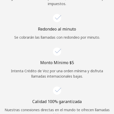
impuestos.
Iniciar Sesión
o
Redondeo al minuto
Continuar con
Se cobrarán las llamadas con redondeo por minuto.
Monto Mínimo ⁦$5⁩
Intenta Crédito de Voz por una orden mínima y disfruta
llamadas internacionales bajas.
Calidad 100% garantizada
Nuestras conexiones directas en el mundo te ofrecen llamadas