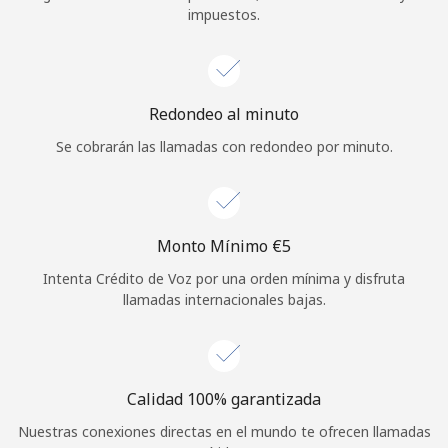
impuestos.
Iniciar Sesión
o
Redondeo al minuto
Continuar con
Se cobrarán las llamadas con redondeo por minuto.
Monto Mínimo ⁦€5⁩
Intenta Crédito de Voz por una orden mínima y disfruta
llamadas internacionales bajas.
Calidad 100% garantizada
Nuestras conexiones directas en el mundo te ofrecen llamadas