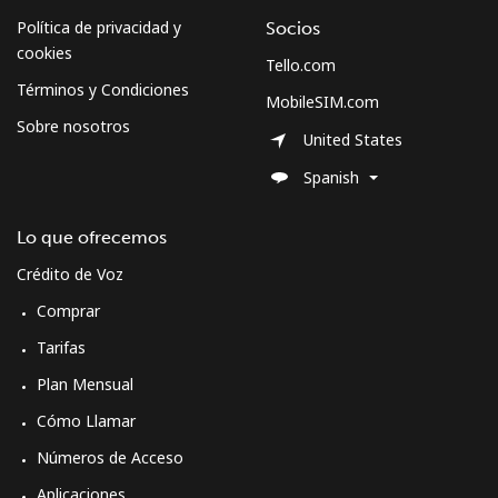
Política de privacidad y
Socios
cookies
Tello.com
Términos y Condiciones
MobileSIM.com
Sobre nosotros
United States
Spanish
Lo que ofrecemos
Crédito de Voz
Comprar
Tarifas
Plan Mensual
Cómo Llamar
Números de Acceso
Aplicaciones