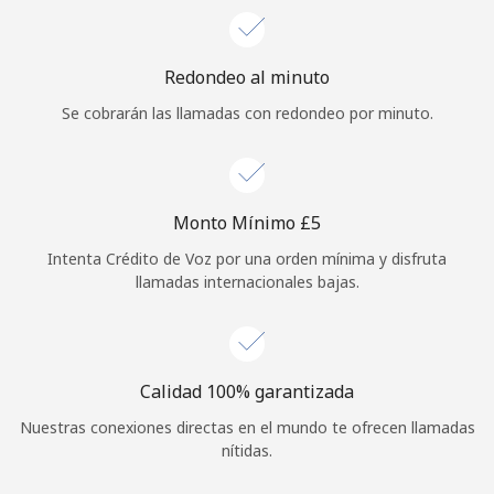
Redondeo al minuto
Se cobrarán las llamadas con redondeo por minuto.
Monto Mínimo ⁦£5⁩
Intenta Crédito de Voz por una orden mínima y disfruta
llamadas internacionales bajas.
Calidad 100% garantizada
Nuestras conexiones directas en el mundo te ofrecen llamadas
nítidas.