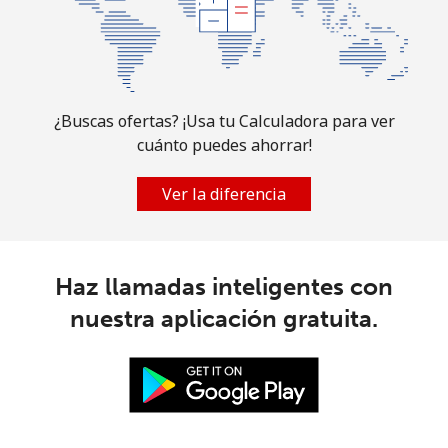
¿Buscas ofertas? ¡Usa tu Calculadora para ver
cuánto puedes ahorrar!
Ver la diferencia
Haz llamadas inteligentes con
nuestra aplicación gratuita.