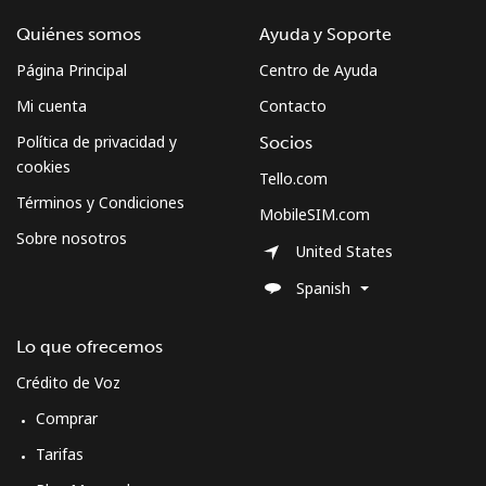
Quiénes somos
Ayuda y Soporte
Página Principal
Centro de Ayuda
Mi cuenta
Contacto
Política de privacidad y
Socios
cookies
Tello.com
Términos y Condiciones
MobileSIM.com
Sobre nosotros
United States
Spanish
Lo que ofrecemos
Crédito de Voz
Comprar
Tarifas