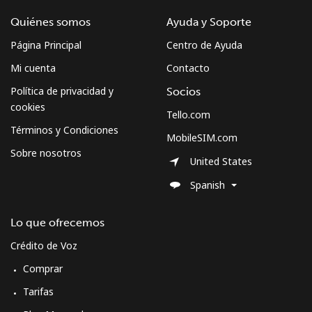
Quiénes somos
Ayuda y Soporte
Página Principal
Centro de Ayuda
Mi cuenta
Contacto
Política de privacidad y
Socios
cookies
Tello.com
Términos y Condiciones
MobileSIM.com
Sobre nosotros
United States
Spanish
Lo que ofrecemos
Crédito de Voz
Comprar
Tarifas