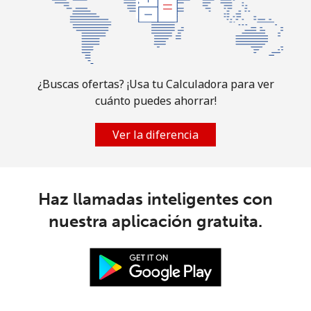
¿Buscas ofertas? ¡Usa tu Calculadora para ver
cuánto puedes ahorrar!
Ver la diferencia
Haz llamadas inteligentes con
nuestra aplicación gratuita.