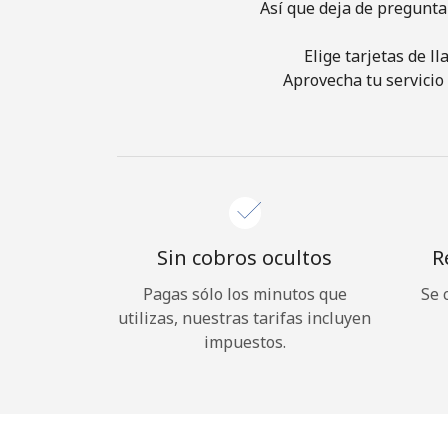
Así que deja de pregunta
Elige tarjetas de l
Aprovecha tu servicio 
Sin cobros ocultos
R
Pagas sólo los minutos que
Se 
utilizas, nuestras tarifas incluyen
impuestos.