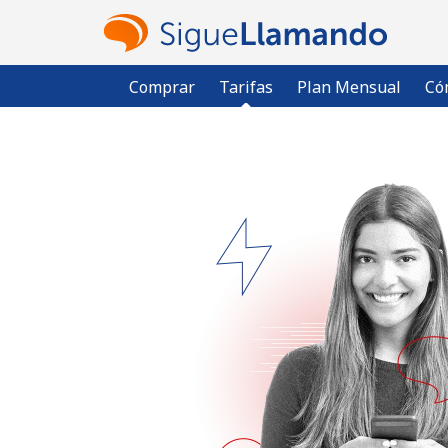
Comprar
Tarifas
Plan Mensual
Có