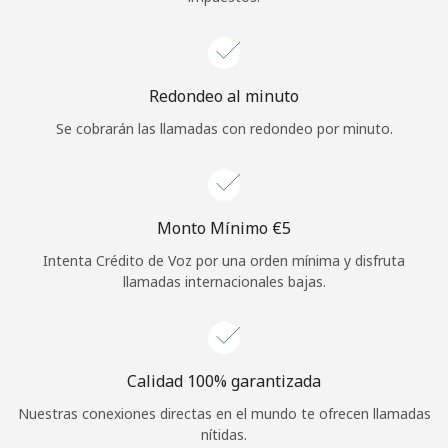
Redondeo al minuto
Se cobrarán las llamadas con redondeo por minuto.
Monto Mínimo ⁦€5⁩
Intenta Crédito de Voz por una orden mínima y disfruta
llamadas internacionales bajas.
Calidad 100% garantizada
Nuestras conexiones directas en el mundo te ofrecen llamadas
nítidas.