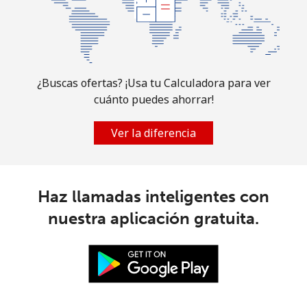
¿Buscas ofertas? ¡Usa tu Calculadora para ver
cuánto puedes ahorrar!
Ver la diferencia
Haz llamadas inteligentes con
nuestra aplicación gratuita.