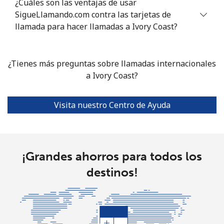
¿Cuáles son las ventajas de usar
SigueLlamando.com contra las tarjetas de
llamada para hacer llamadas a Ivory Coast?
¿Tienes más preguntas sobre llamadas internacionales
a Ivory Coast?
Visita nuestro Centro de Ayuda
¡Grandes ahorros para todos los
destinos!