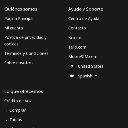
Quiénes somos
Ayuda y Soporte
Página Principal
Centro de Ayuda
Mi cuenta
Contacto
Política de privacidad y
Socios
cookies
Tello.com
Términos y Condiciones
MobileSIM.com
Sobre nosotros
United States
Spanish
Lo que ofrecemos
Crédito de Voz
Comprar
Tarifas