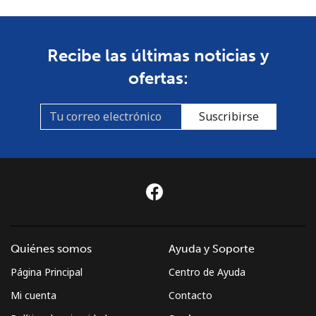
Recibe las últimas noticias y
ofertas:
Suscribirse
Quiénes somos
Ayuda y Soporte
Página Principal
Centro de Ayuda
Mi cuenta
Contacto