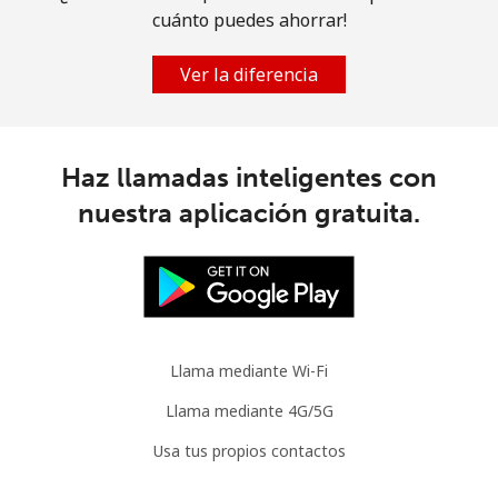
cuánto puedes ahorrar!
Ver la diferencia
Haz llamadas inteligentes con
nuestra aplicación gratuita.
Llama mediante Wi-Fi
Llama mediante 4G/5G
Usa tus propios contactos