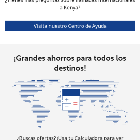
a Kenya?
Visita nuestro Centro de Ayuda
¡Grandes ahorros para todos los
destinos!
¿Buscas ofertas? ¡Usa tu Calculadora para ver