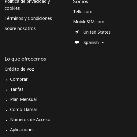
Política de privacidad y
Socios
cookies
Tello.com
Términos y Condiciones
MobileSIM.com
Sobre nosotros
United States
Spanish
Lo que ofrecemos
Crédito de Voz
Comprar
Tarifas
Plan Mensual
Cómo Llamar
Números de Acceso
Aplicaciones