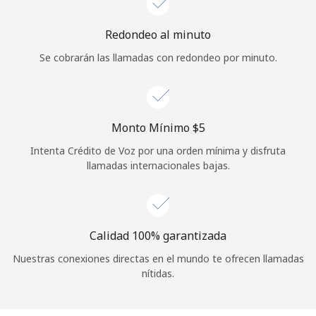
Redondeo al minuto
Se cobrarán las llamadas con redondeo por minuto.
Monto Mínimo ⁦$5⁩
Intenta Crédito de Voz por una orden mínima y disfruta
llamadas internacionales bajas.
Calidad 100% garantizada
Nuestras conexiones directas en el mundo te ofrecen llamadas
nítidas.