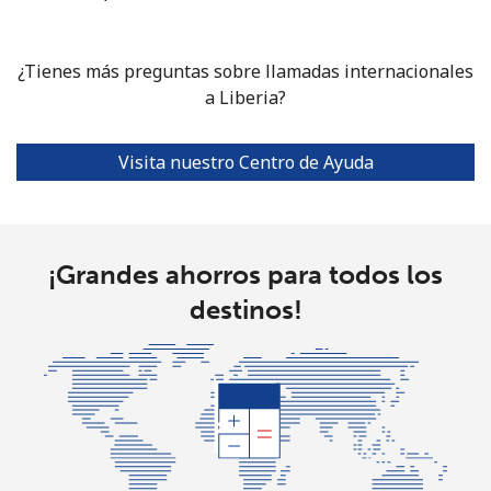
¿Tienes más preguntas sobre llamadas internacionales
a Liberia?
Visita nuestro Centro de Ayuda
¡Grandes ahorros para todos los
destinos!