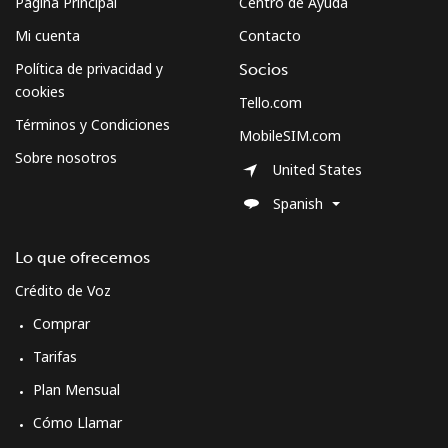
Página Principal
Centro de Ayuda
Mi cuenta
Contacto
Política de privacidad y
Socios
cookies
Tello.com
Términos y Condiciones
MobileSIM.com
Sobre nosotros
United States
Spanish
Lo que ofrecemos
Crédito de Voz
Comprar
Tarifas
Plan Mensual
Cómo Llamar