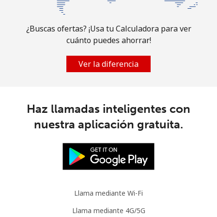
¿Buscas ofertas? ¡Usa tu Calculadora para ver
cuánto puedes ahorrar!
Ver la diferencia
Haz llamadas inteligentes con
nuestra aplicación gratuita.
Llama mediante Wi-Fi
Llama mediante 4G/5G