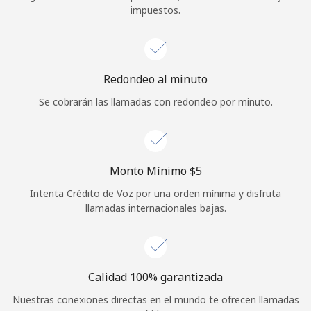
impuestos.
Iniciar Sesión
o
Redondeo al minuto
Continuar con
Se cobrarán las llamadas con redondeo por minuto.
Monto Mínimo ⁦$5⁩
Intenta Crédito de Voz por una orden mínima y disfruta
llamadas internacionales bajas.
Calidad 100% garantizada
Nuestras conexiones directas en el mundo te ofrecen llamadas