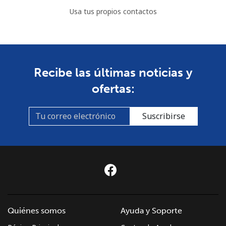
Usa tus propios contactos
Recibe las últimas noticias y
ofertas:
Suscribirse
Quiénes somos
Ayuda y Soporte