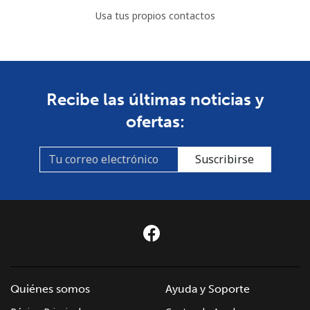
Usa tus propios contactos
Recibe las últimas noticias y
ofertas:
Suscribirse
Quiénes somos
Ayuda y Soporte