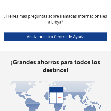
¿Tienes más preguntas sobre llamadas internacionales
a Libya?
Visita nuestro Centro de Ayuda
¡Grandes ahorros para todos los
destinos!