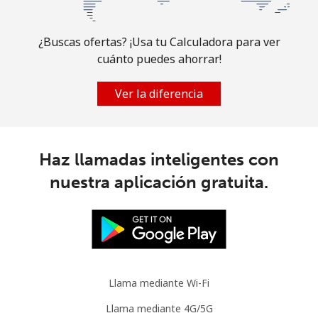
¿Buscas ofertas? ¡Usa tu Calculadora para ver
cuánto puedes ahorrar!
Ver la diferencia
Haz llamadas inteligentes con
nuestra aplicación gratuita.
Llama mediante Wi-Fi
Llama mediante 4G/5G