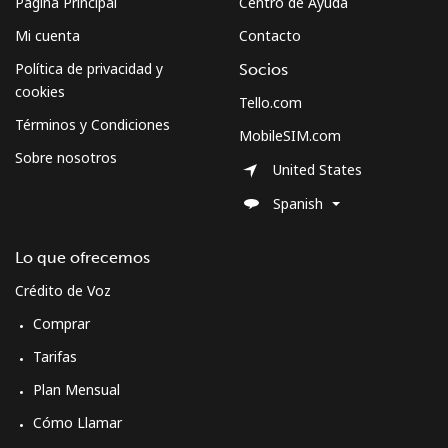
Página Principal
Centro de Ayuda
Mi cuenta
Contacto
Política de privacidad y
Socios
cookies
Tello.com
Términos y Condiciones
MobileSIM.com
Sobre nosotros
United States
Spanish
Lo que ofrecemos
Crédito de Voz
Comprar
Tarifas
Plan Mensual
Cómo Llamar