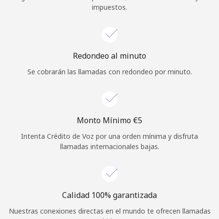
impuestos.
Iniciar Sesión
o
Redondeo al minuto
Continuar con
Se cobrarán las llamadas con redondeo por minuto.
Monto Mínimo ⁦€5⁩
Intenta Crédito de Voz por una orden mínima y disfruta
llamadas internacionales bajas.
Calidad 100% garantizada
Nuestras conexiones directas en el mundo te ofrecen llamadas