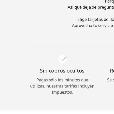
Porq
Así que deja de pregunt
Elige tarjetas de l
Aprovecha tu servicio 
Sin cobros ocultos
R
Pagas sólo los minutos que
Se 
utilizas, nuestras tarifas incluyen
impuestos.