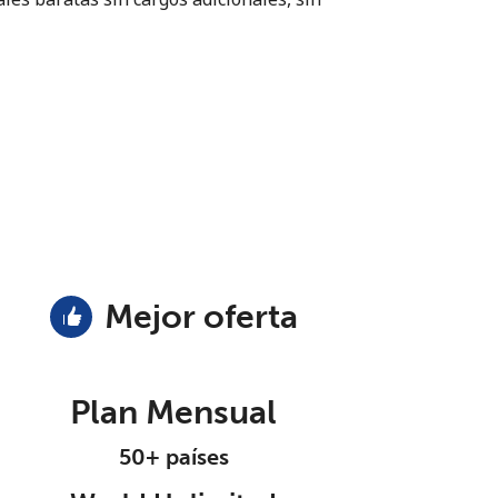
Mejor oferta
Plan Mensual
50+ países