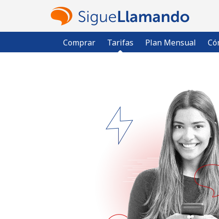
Comprar
Tarifas
Plan Mensual
Có