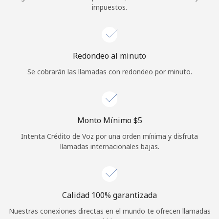
impuestos.
Iniciar Sesión
o
Redondeo al minuto
Continuar con
Se cobrarán las llamadas con redondeo por minuto.
Monto Mínimo ⁦$5⁩
Intenta Crédito de Voz por una orden mínima y disfruta
llamadas internacionales bajas.
Calidad 100% garantizada
Nuestras conexiones directas en el mundo te ofrecen llamadas