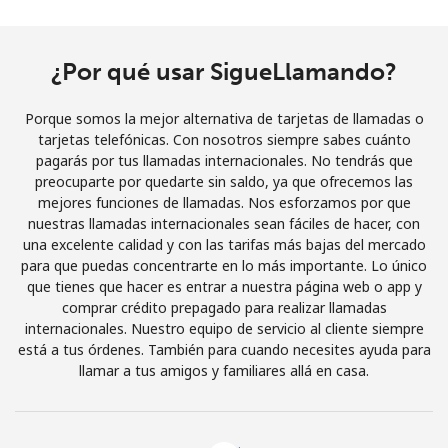
Iniciar Sesión
¿Por qué usar SigueLlamando?
o
Porque somos la mejor alternativa de tarjetas de llamadas o
Continuar con
tarjetas telefónicas. Con nosotros siempre sabes cuánto
pagarás por tus llamadas internacionales. No tendrás que
preocuparte por quedarte sin saldo, ya que ofrecemos las
mejores funciones de llamadas. Nos esforzamos por que
nuestras llamadas internacionales sean fáciles de hacer, con
una excelente calidad y con las tarifas más bajas del mercado
para que puedas concentrarte en lo más importante. Lo único
que tienes que hacer es entrar a nuestra página web o app y
comprar crédito prepagado para realizar llamadas
internacionales. Nuestro equipo de servicio al cliente siempre
está a tus órdenes. También para cuando necesites ayuda para
llamar a tus amigos y familiares allá en casa.