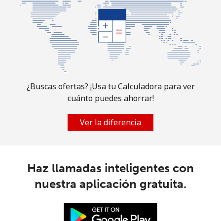
¿Buscas ofertas? ¡Usa tu Calculadora para ver
cuánto puedes ahorrar!
Ver la diferencia
Haz llamadas inteligentes con
nuestra aplicación gratuita.