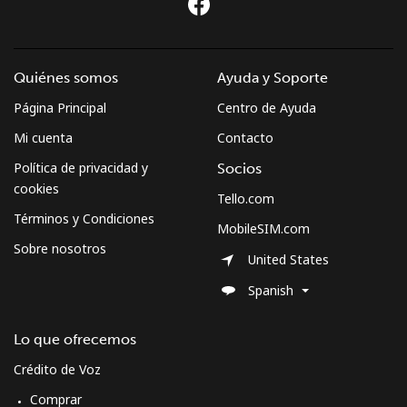
Quiénes somos
Ayuda y Soporte
Página Principal
Centro de Ayuda
Mi cuenta
Contacto
Política de privacidad y
Socios
cookies
Tello.com
Términos y Condiciones
MobileSIM.com
Sobre nosotros
United States
Spanish
Lo que ofrecemos
Crédito de Voz
Comprar