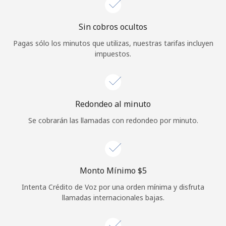
Sin cobros ocultos
Pagas sólo los minutos que utilizas, nuestras tarifas incluyen
impuestos.
Redondeo al minuto
Se cobrarán las llamadas con redondeo por minuto.
Monto Mínimo ⁦$5⁩
Intenta Crédito de Voz por una orden mínima y disfruta
llamadas internacionales bajas.