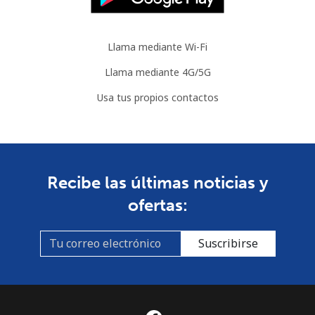
Llama mediante Wi-Fi
Llama mediante 4G/5G
Usa tus propios contactos
Recibe las últimas noticias y
ofertas:
Suscribirse