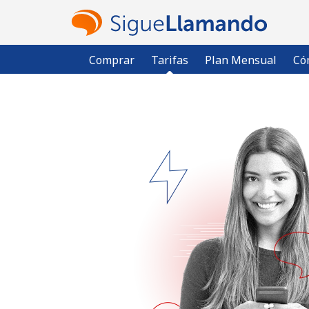
Comprar
Tarifas
Plan Mensual
Có