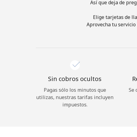
Así que deja de pre
Elige tarjetas de l
Aprovecha tu servicio 
Sin cobros ocultos
R
Pagas sólo los minutos que
Se 
utilizas, nuestras tarifas incluyen
impuestos.