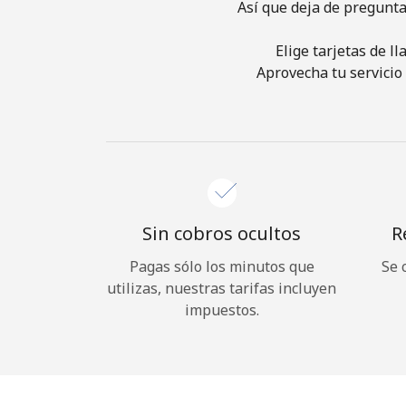
Así que deja de pregunta
Elige tarjetas de l
Aprovecha tu servicio 
Sin cobros ocultos
R
Pagas sólo los minutos que
Se 
utilizas, nuestras tarifas incluyen
impuestos.