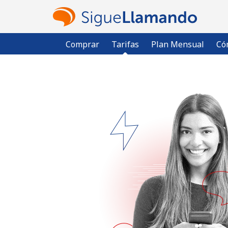
Comprar
Tarifas
Plan Mensual
Có