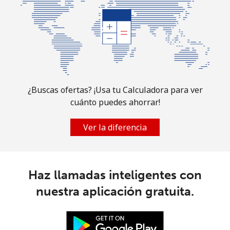
¿Buscas ofertas? ¡Usa tu Calculadora para ver
cuánto puedes ahorrar!
Ver la diferencia
Haz llamadas inteligentes con
nuestra aplicación gratuita.