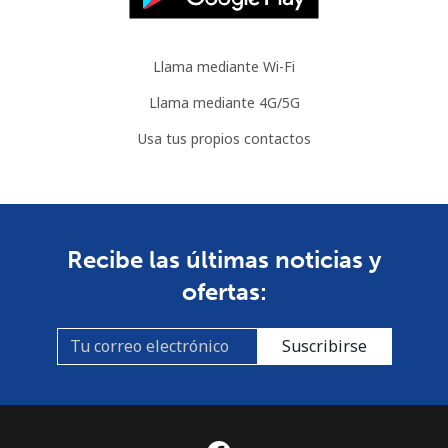
Llama mediante Wi-Fi
Llama mediante 4G/5G
Usa tus propios contactos
Recibe las últimas noticias y
ofertas:
Suscribirse