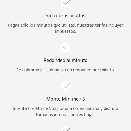
Sin cobros ocultos
Pagas sólo los minutos que utilizas, nuestras tarifas incluyen
impuestos.
Redondeo al minuto
Se cobrarán las llamadas con redondeo por minuto.
Monto Mínimo ⁦$5⁩
Intenta Crédito de Voz por una orden mínima y disfruta
llamadas internacionales bajas.