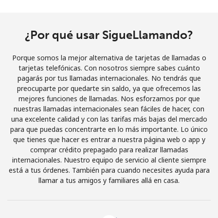
Iniciar Sesión
¿Por qué usar SigueLlamando?
o
Porque somos la mejor alternativa de tarjetas de llamadas o
Continuar con
tarjetas telefónicas. Con nosotros siempre sabes cuánto
pagarás por tus llamadas internacionales. No tendrás que
preocuparte por quedarte sin saldo, ya que ofrecemos las
mejores funciones de llamadas. Nos esforzamos por que
nuestras llamadas internacionales sean fáciles de hacer, con
una excelente calidad y con las tarifas más bajas del mercado
para que puedas concentrarte en lo más importante. Lo único
que tienes que hacer es entrar a nuestra página web o app y
comprar crédito prepagado para realizar llamadas
internacionales. Nuestro equipo de servicio al cliente siempre
está a tus órdenes. También para cuando necesites ayuda para
llamar a tus amigos y familiares allá en casa.