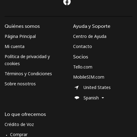
Quiénes somos
Ayuda y Soporte
Página Principal
Centro de Ayuda
Mi cuenta
Contacto
Política de privacidad y
Socios
cookies
Tello.com
Términos y Condiciones
MobileSIM.com
Sobre nosotros
United States
Spanish
Lo que ofrecemos
Crédito de Voz
Comprar