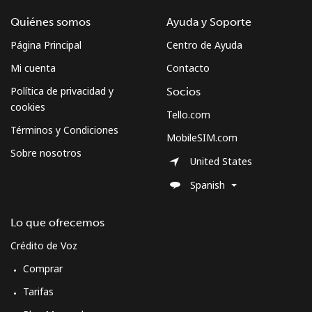
Quiénes somos
Ayuda y Soporte
Página Principal
Centro de Ayuda
Mi cuenta
Contacto
Política de privacidad y
Socios
cookies
Tello.com
Términos y Condiciones
MobileSIM.com
Sobre nosotros
United States
Spanish
Lo que ofrecemos
Crédito de Voz
Comprar
Tarifas