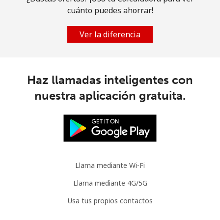
cuánto puedes ahorrar!
Ver la diferencia
Haz llamadas inteligentes con
nuestra aplicación gratuita.
Llama mediante Wi-Fi
Llama mediante 4G/5G
Usa tus propios contactos