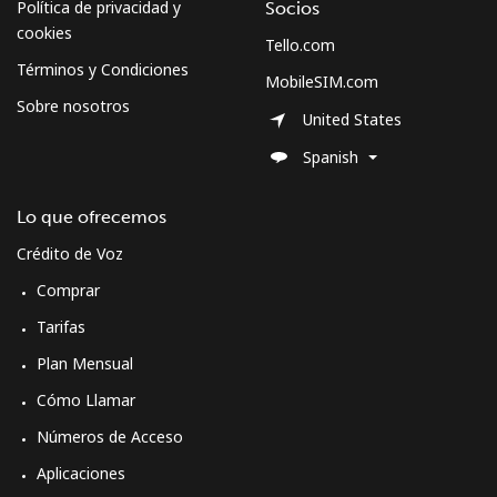
Política de privacidad y
Socios
cookies
Tello.com
Términos y Condiciones
MobileSIM.com
Sobre nosotros
United States
Spanish
Lo que ofrecemos
Crédito de Voz
Comprar
Tarifas
Plan Mensual
Cómo Llamar
Números de Acceso
Aplicaciones