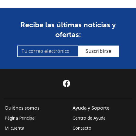
Recibe las últimas noticias y
ofertas:
Suscribirse
Quiénes somos
Ayuda y Soporte
Página Principal
Centro de Ayuda
Mi cuenta
Contacto