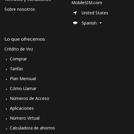
MobileSIM.com
Sobre nosotros
United States
Spanish
Lo que ofrecemos
Crédito de Voz
Comprar
Tarifas
Plan Mensual
Cómo Llamar
Números de Acceso
Aplicaciones
Número Virtual
Calculadora de ahorros