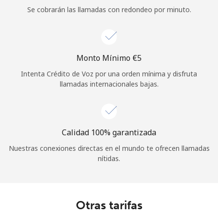
Se cobrarán las llamadas con redondeo por minuto.
Monto Mínimo ⁦€5⁩
Intenta Crédito de Voz por una orden mínima y disfruta
llamadas internacionales bajas.
Calidad 100% garantizada
Nuestras conexiones directas en el mundo te ofrecen llamadas
nítidas.
Otras tarifas