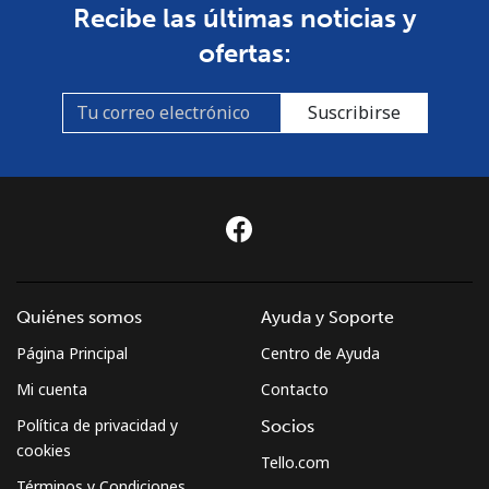
Recibe las últimas noticias y
ofertas:
Suscribirse
Quiénes somos
Ayuda y Soporte
Página Principal
Centro de Ayuda
Mi cuenta
Contacto
Política de privacidad y
Socios
cookies
Tello.com
Términos y Condiciones