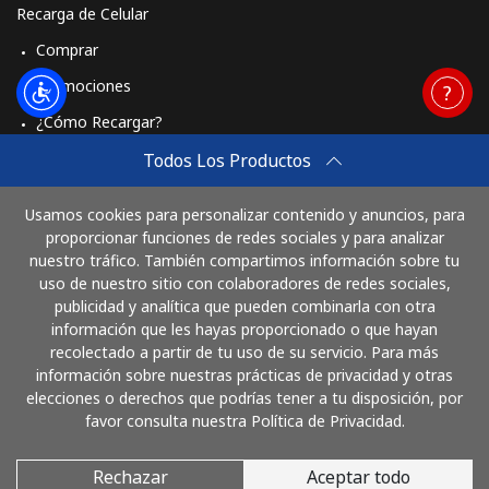
Recarga de Celular
Comprar
Promociones
¿Cómo Recargar?
Travel eSIM
Todos Los Productos
Comprar
Usamos cookies para personalizar contenido y anuncios, para
Cómo funciona
proporcionar funciones de redes sociales y para analizar
nuestro tráfico. También compartimos información sobre tu
uso de nuestro sitio con colaboradores de redes sociales,
publicidad y analítica que pueden combinarla con otra
Paga con
información que les hayas proporcionado o que hayan
recolectado a partir de tu uso de su servicio. Para más
información sobre nuestras prácticas de privacidad y otras
elecciones o derechos que podrías tener a tu disposición, por
favor consulta nuestra Política de Privacidad.
Rechazar
Aceptar todo
© 2026 SigueLlamando