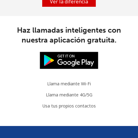
Ver la diferencia
Haz llamadas inteligentes con
nuestra aplicación gratuita.
Llama mediante Wi-Fi
Llama mediante 4G/5G
Usa tus propios contactos