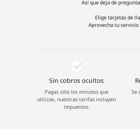
Así que deja de pregunta
Elige tarjetas de l
Aprovecha tu servicio 
Sin cobros ocultos
R
Pagas sólo los minutos que
Se 
utilizas, nuestras tarifas incluyen
impuestos.