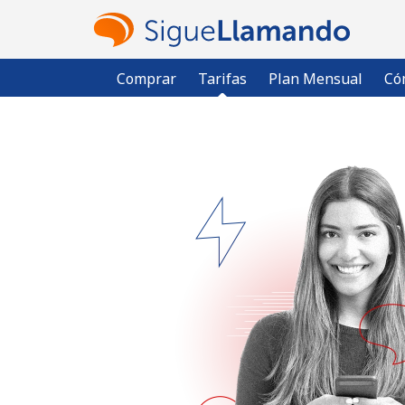
Comprar
Tarifas
Plan Mensual
Có