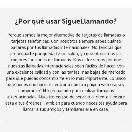
Iniciar Sesión
¿Por qué usar SigueLlamando?
o
Porque somos la mejor alternativa de tarjetas de llamadas o
Continuar con
tarjetas telefónicas. Con nosotros siempre sabes cuánto
pagarás por tus llamadas internacionales. No tendrás que
preocuparte por quedarte sin saldo, ya que ofrecemos las
mejores funciones de llamadas. Nos esforzamos por que
nuestras llamadas internacionales sean fáciles de hacer, con
una excelente calidad y con las tarifas más bajas del mercado
para que puedas concentrarte en lo más importante. Lo único
que tienes que hacer es entrar a nuestra página web o app y
comprar crédito prepagado para realizar llamadas
internacionales. Nuestro equipo de servicio al cliente siempre
está a tus órdenes. También para cuando necesites ayuda para
llamar a tus amigos y familiares allá en casa.