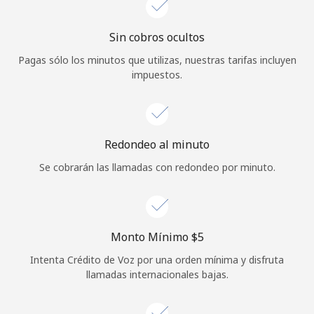
Sin cobros ocultos
Pagas sólo los minutos que utilizas, nuestras tarifas incluyen
impuestos.
Redondeo al minuto
Se cobrarán las llamadas con redondeo por minuto.
Monto Mínimo ⁦$5⁩
Intenta Crédito de Voz por una orden mínima y disfruta
llamadas internacionales bajas.