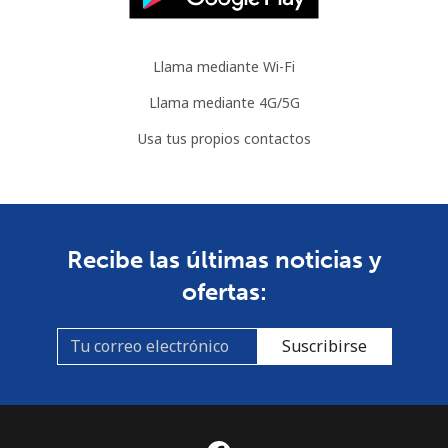
Llama mediante Wi-Fi
Llama mediante 4G/5G
Usa tus propios contactos
Recibe las últimas noticias y
ofertas:
Suscribirse