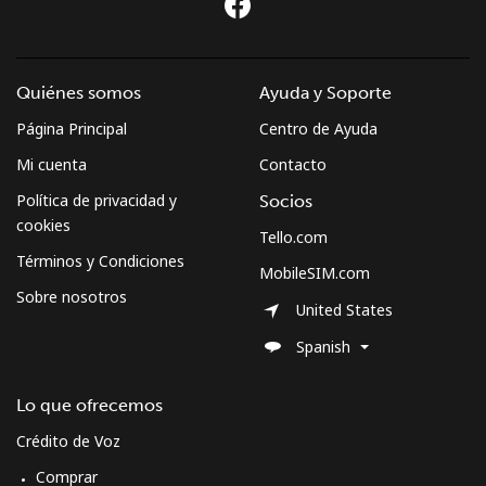
Quiénes somos
Ayuda y Soporte
Página Principal
Centro de Ayuda
Mi cuenta
Contacto
Política de privacidad y
Socios
cookies
Tello.com
Términos y Condiciones
MobileSIM.com
Sobre nosotros
United States
Spanish
Lo que ofrecemos
Crédito de Voz
Comprar