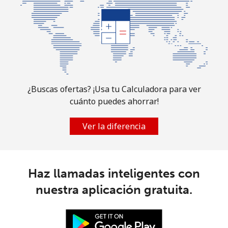
¿Buscas ofertas? ¡Usa tu Calculadora para ver
cuánto puedes ahorrar!
Ver la diferencia
Haz llamadas inteligentes con
nuestra aplicación gratuita.