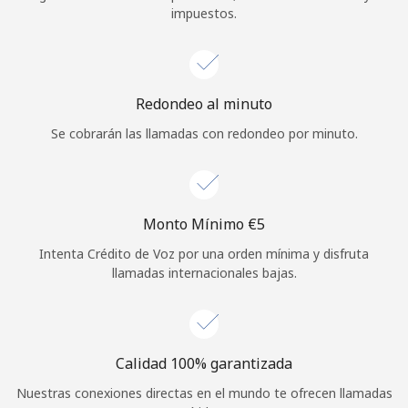
impuestos.
Iniciar Sesión
o
Redondeo al minuto
Continuar con
Se cobrarán las llamadas con redondeo por minuto.
Monto Mínimo ⁦€5⁩
Intenta Crédito de Voz por una orden mínima y disfruta
llamadas internacionales bajas.
Calidad 100% garantizada
Nuestras conexiones directas en el mundo te ofrecen llamadas