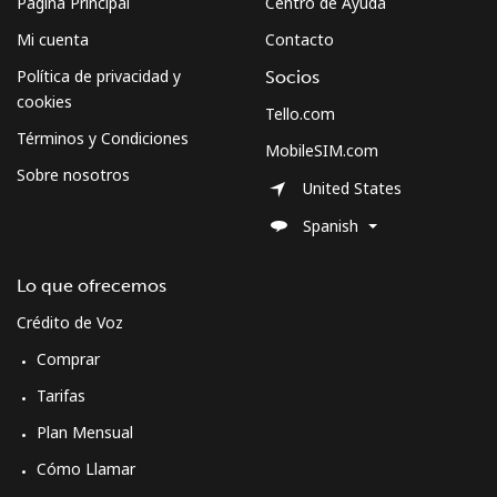
Página Principal
Centro de Ayuda
Mi cuenta
Contacto
Política de privacidad y
Socios
cookies
Tello.com
Términos y Condiciones
MobileSIM.com
Sobre nosotros
United States
Spanish
Lo que ofrecemos
Crédito de Voz
Comprar
Tarifas
Plan Mensual
Cómo Llamar