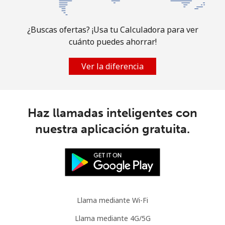
¿Buscas ofertas? ¡Usa tu Calculadora para ver
cuánto puedes ahorrar!
Ver la diferencia
Haz llamadas inteligentes con
nuestra aplicación gratuita.
Llama mediante Wi-Fi
Llama mediante 4G/5G