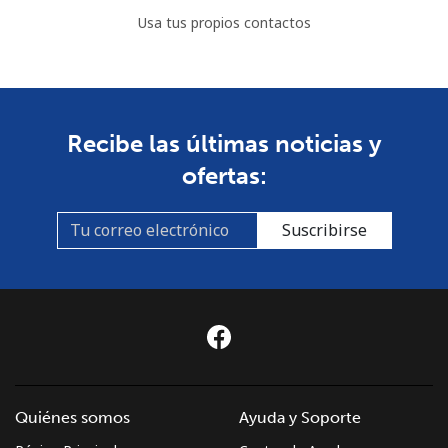
Usa tus propios contactos
Recibe las últimas noticias y
ofertas:
Suscribirse
Quiénes somos
Ayuda y Soporte