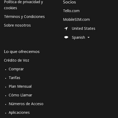
Política de privacidad y
Socios
cookies
Tello.com
Términos y Condiciones
MobileSIM.com
Sobre nosotros
United States
Spanish
Lo que ofrecemos
Crédito de Voz
Comprar
Tarifas
Plan Mensual
Cómo Llamar
Números de Acceso
Aplicaciones