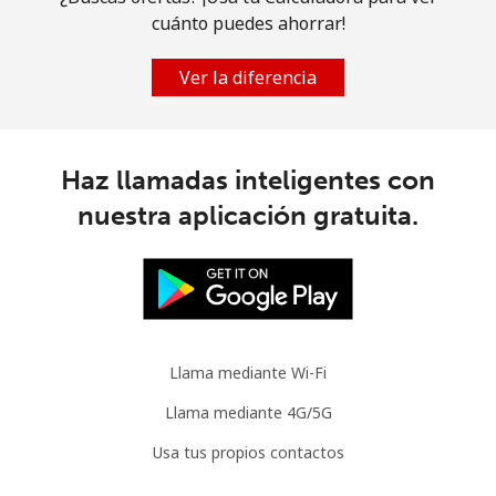
cuánto puedes ahorrar!
Ver la diferencia
Haz llamadas inteligentes con
nuestra aplicación gratuita.
Llama mediante Wi-Fi
Llama mediante 4G/5G
Usa tus propios contactos