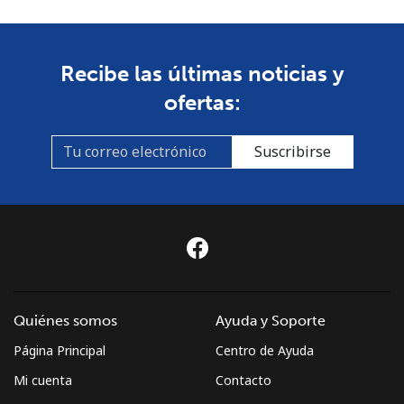
Recibe las últimas noticias y
ofertas:
Suscribirse
Quiénes somos
Ayuda y Soporte
Página Principal
Centro de Ayuda
Mi cuenta
Contacto