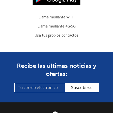
Llama mediante Wi-Fi
Llama mediante 4G/5G
Usa tus propios contactos
Recibe las últimas noticias y
ofertas:
Suscribirse