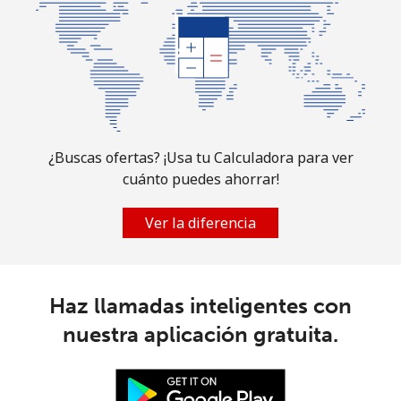
country
¿Buscas ofertas? ¡Usa tu Calculadora para ver
cuánto puedes ahorrar!
Ver la diferencia
Haz llamadas inteligentes con
nuestra aplicación gratuita.