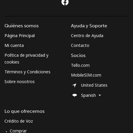
Quiénes somos
Ayuda y Soporte
Página Principal
Centro de Ayuda
Mi cuenta
Contacto
Política de privacidad y
Socios
cookies
Tello.com
Términos y Condiciones
MobileSIM.com
Sobre nosotros
United States
Spanish
Lo que ofrecemos
Crédito de Voz
Comprar