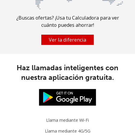
¿Buscas ofertas? ¡Usa tu Calculadora para ver
cuánto puedes ahorrar!
Ver la diferencia
Haz llamadas inteligentes con
nuestra aplicación gratuita.
Llama mediante Wi-Fi
Llama mediante 4G/5G