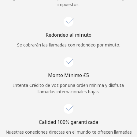
impuestos.
Iniciar Sesión
o
Redondeo al minuto
Continuar con
Se cobrarán las llamadas con redondeo por minuto.
Monto Mínimo ⁦£5⁩
Intenta Crédito de Voz por una orden mínima y disfruta
llamadas internacionales bajas.
Calidad 100% garantizada
Nuestras conexiones directas en el mundo te ofrecen llamadas