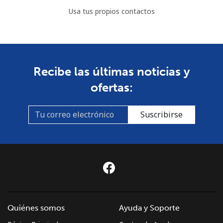
Usa tus propios contactos
Recibe las últimas noticias y
ofertas:
Suscribirse
Quiénes somos
Ayuda y Soporte