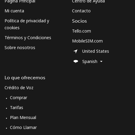
Página Principal
Centro de Ayuda
Mi cuenta
Contacto
Política de privacidad y
Socios
cookies
Tello.com
Términos y Condiciones
MobileSIM.com
Sobre nosotros
United States
Spanish
Lo que ofrecemos
Crédito de Voz
Comprar
Tarifas
Plan Mensual
Cómo Llamar