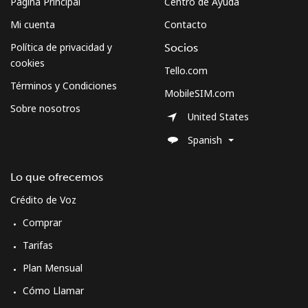
Página Principal
Centro de Ayuda
Mi cuenta
Contacto
Política de privacidad y
Socios
cookies
Tello.com
Términos y Condiciones
MobileSIM.com
Sobre nosotros
United States
Spanish
Lo que ofrecemos
Crédito de Voz
Comprar
Tarifas
Plan Mensual
Cómo Llamar