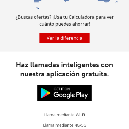
¿Buscas ofertas? ¡Usa tu Calculadora para ver
cuánto puedes ahorrar!
Ver la diferencia
Haz llamadas inteligentes con
nuestra aplicación gratuita.
Llama mediante Wi-Fi
Llama mediante 4G/5G