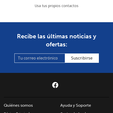
Usa tus propios contactos
Recibe las últimas noticias y
ofertas:
Suscribirse
Quiénes somos
Ayuda y Soporte