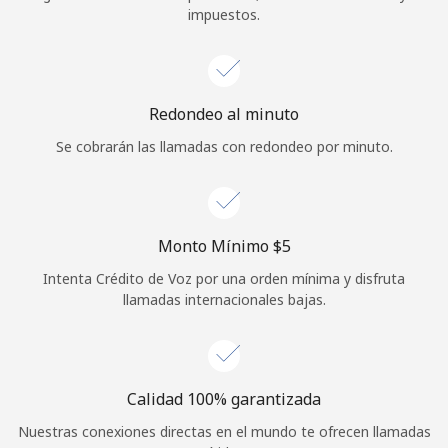
impuestos.
Iniciar Sesión
o
Redondeo al minuto
Continuar con
Se cobrarán las llamadas con redondeo por minuto.
Monto Mínimo ⁦$5⁩
Intenta Crédito de Voz por una orden mínima y disfruta
llamadas internacionales bajas.
Calidad 100% garantizada
Nuestras conexiones directas en el mundo te ofrecen llamadas