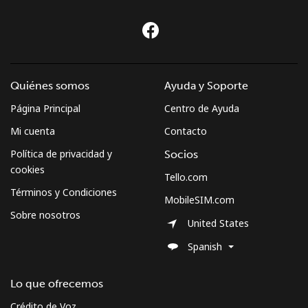
Quiénes somos
Ayuda y Soporte
Página Principal
Centro de Ayuda
Mi cuenta
Contacto
Política de privacidad y
Socios
cookies
Tello.com
Términos y Condiciones
MobileSIM.com
Sobre nosotros
United States
Spanish
Lo que ofrecemos
Crédito de Voz