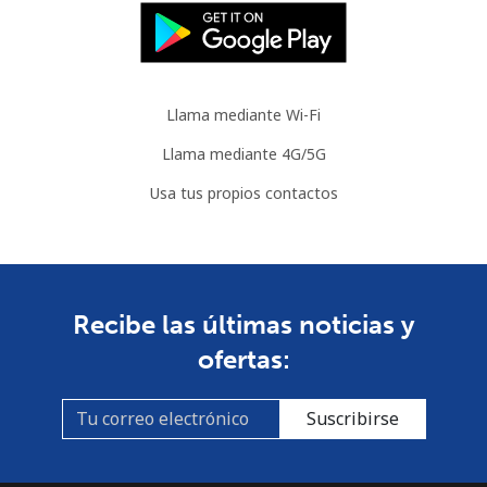
Llama mediante Wi-Fi
Llama mediante 4G/5G
Usa tus propios contactos
Recibe las últimas noticias y
ofertas:
Suscribirse