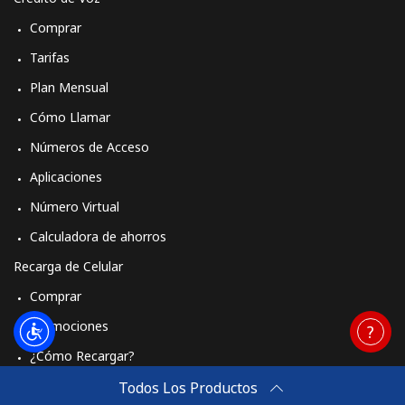
Comprar
Tarifas
Plan Mensual
Cómo Llamar
Números de Acceso
Aplicaciones
Número Virtual
Calculadora de ahorros
Recarga de Celular
Comprar
Promociones
¿Cómo Recargar?
Travel eSIM
Todos Los Productos