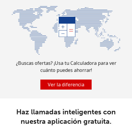
¿Buscas ofertas? ¡Usa tu Calculadora para ver
cuánto puedes ahorrar!
Ver la diferencia
Haz llamadas inteligentes con
nuestra aplicación gratuita.