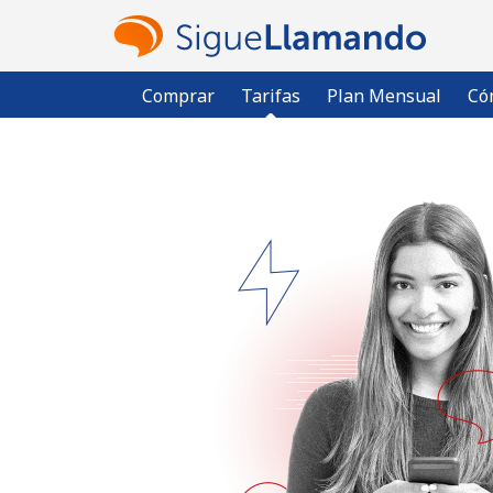
Comprar
Tarifas
Plan Mensual
Có