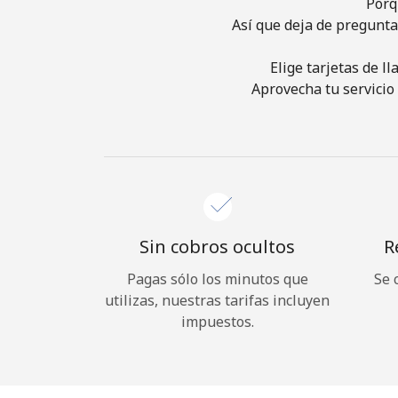
Porq
Así que deja de pregunta
Elige tarjetas de l
Aprovecha tu servicio 
Sin cobros ocultos
R
Pagas sólo los minutos que
Se 
utilizas, nuestras tarifas incluyen
impuestos.