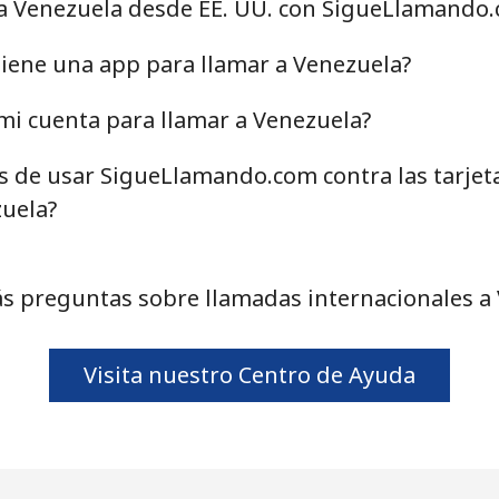
 a Venezuela desde EE. UU. con SigueLlamando
iene una app para llamar a Venezuela?
mi cuenta para llamar a Venezuela?
as de usar SigueLlamando.com contra las tarjet
zuela?
s preguntas sobre llamadas internacionales a
Visita nuestro Centro de Ayuda