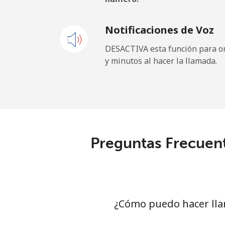
Notificaciones de Voz
DESACTIVA esta función para om
y minutos al hacer la llamada.
Preguntas Frecuent
¿Cómo puedo hacer lla