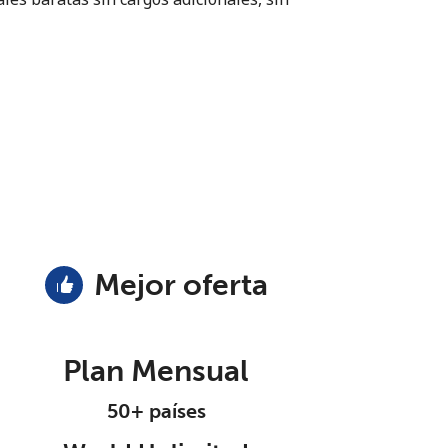
Mejor oferta
Plan Mensual
50+ países