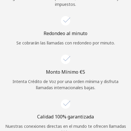
impuestos.
Iniciar Sesión
o
Redondeo al minuto
Continuar con
Se cobrarán las llamadas con redondeo por minuto.
Monto Mínimo ⁦€5⁩
Intenta Crédito de Voz por una orden mínima y disfruta
llamadas internacionales bajas.
Calidad 100% garantizada
Nuestras conexiones directas en el mundo te ofrecen llamadas