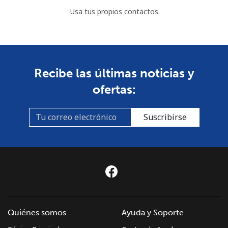
Usa tus propios contactos
Recibe las últimas noticias y
ofertas:
Suscribirse
Quiénes somos
Ayuda y Soporte