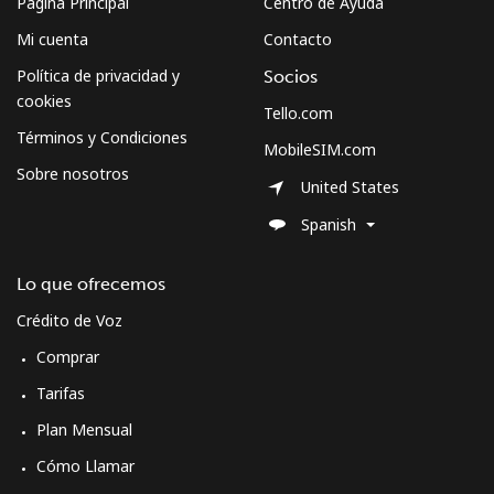
Página Principal
Centro de Ayuda
Mi cuenta
Contacto
Política de privacidad y
Socios
cookies
Tello.com
Términos y Condiciones
MobileSIM.com
Sobre nosotros
United States
Spanish
Lo que ofrecemos
Crédito de Voz
Comprar
Tarifas
Plan Mensual
Cómo Llamar