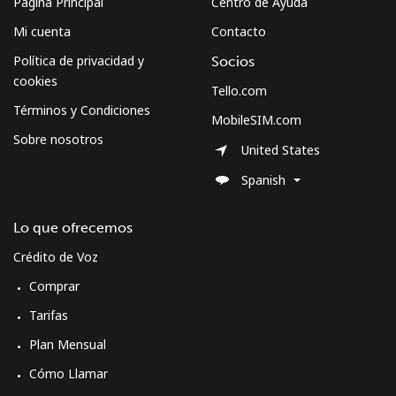
Página Principal
Centro de Ayuda
Mi cuenta
Contacto
Política de privacidad y
Socios
cookies
Tello.com
Términos y Condiciones
MobileSIM.com
Sobre nosotros
United States
Spanish
Lo que ofrecemos
Crédito de Voz
Comprar
Tarifas
Plan Mensual
Cómo Llamar