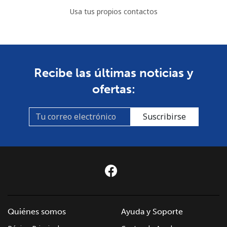
Usa tus propios contactos
Recibe las últimas noticias y
ofertas:
Suscribirse
Quiénes somos
Ayuda y Soporte