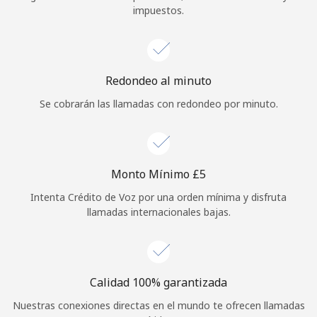
impuestos.
Iniciar Sesión
o
Redondeo al minuto
Continuar con
Se cobrarán las llamadas con redondeo por minuto.
Monto Mínimo ⁦£5⁩
Intenta Crédito de Voz por una orden mínima y disfruta
llamadas internacionales bajas.
Calidad 100% garantizada
Nuestras conexiones directas en el mundo te ofrecen llamadas