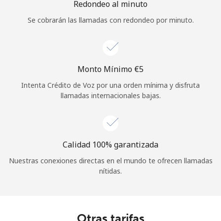
Redondeo al minuto
Se cobrarán las llamadas con redondeo por minuto.
Monto Mínimo ⁦€5⁩
Intenta Crédito de Voz por una orden mínima y disfruta
llamadas internacionales bajas.
Calidad 100% garantizada
Nuestras conexiones directas en el mundo te ofrecen llamadas
nítidas.
Otras tarifas