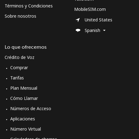
Términos y Condiciones
MobileSIM.com
Sobre nosotros
United States
Spanish
Lo que ofrecemos
Crédito de Voz
Comprar
Tarifas
Plan Mensual
Cómo Llamar
Números de Acceso
Aplicaciones
Número Virtual