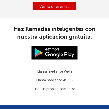
Ver la diferencia
Haz llamadas inteligentes con
nuestra aplicación gratuita.
Llama mediante Wi-Fi
Llama mediante 4G/5G
Usa tus propios contactos