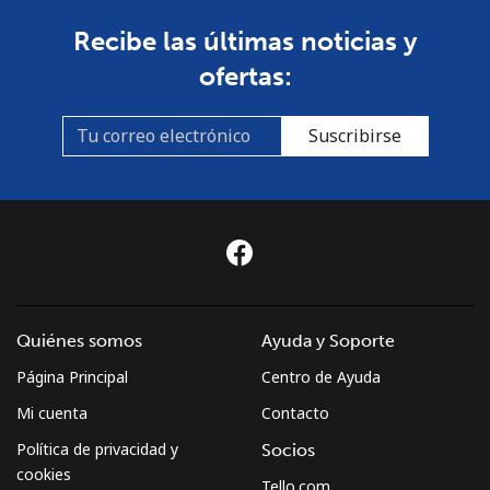
Recibe las últimas noticias y
ofertas:
Suscribirse
Quiénes somos
Ayuda y Soporte
Página Principal
Centro de Ayuda
Mi cuenta
Contacto
Política de privacidad y
Socios
cookies
Tello.com