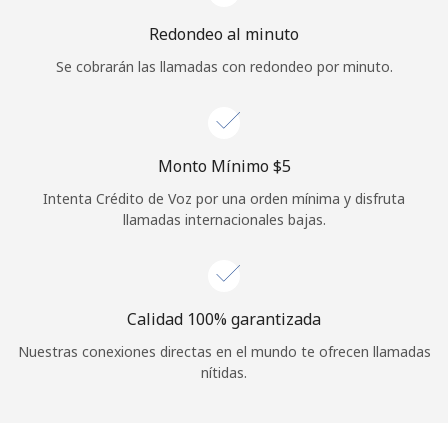
Redondeo al minuto
Se cobrarán las llamadas con redondeo por minuto.
Monto Mínimo ⁦$5⁩
Intenta Crédito de Voz por una orden mínima y disfruta
llamadas internacionales bajas.
Calidad 100% garantizada
Nuestras conexiones directas en el mundo te ofrecen llamadas
nítidas.