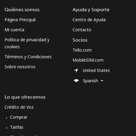
Quiénes somos
Ayuda y Soporte
Página Principal
Centro de Ayuda
Mi cuenta
Contacto
Política de privacidad y
Socios
cookies
Tello.com
Términos y Condiciones
MobileSIM.com
Sobre nosotros
United States
Spanish
Lo que ofrecemos
Crédito de Voz
Comprar
Tarifas