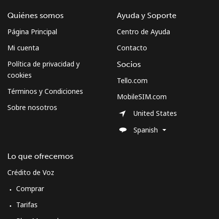
Quiénes somos
Ayuda y Soporte
Página Principal
Centro de Ayuda
Mi cuenta
Contacto
Política de privacidad y
Socios
cookies
Tello.com
Términos y Condiciones
MobileSIM.com
Sobre nosotros
United States
Spanish
Lo que ofrecemos
Crédito de Voz
Comprar
Tarifas