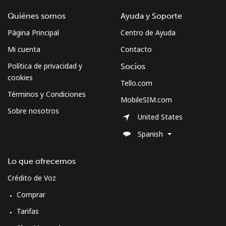
Quiénes somos
Ayuda y Soporte
Página Principal
Centro de Ayuda
Mi cuenta
Contacto
Política de privacidad y
Socios
cookies
Tello.com
Términos y Condiciones
MobileSIM.com
Sobre nosotros
United States
Spanish
Lo que ofrecemos
Crédito de Voz
Comprar
Tarifas