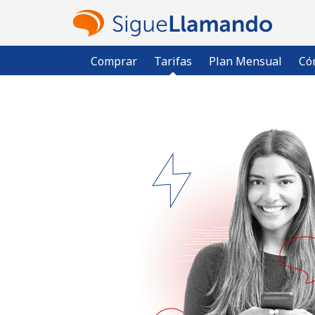
Comprar
Tarifas
Plan Mensual
Có