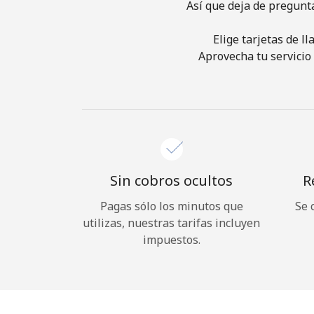
Así que deja de pregunt
Elige tarjetas de l
Aprovecha tu servicio 
Sin cobros ocultos
R
Pagas sólo los minutos que
Se 
utilizas, nuestras tarifas incluyen
impuestos.