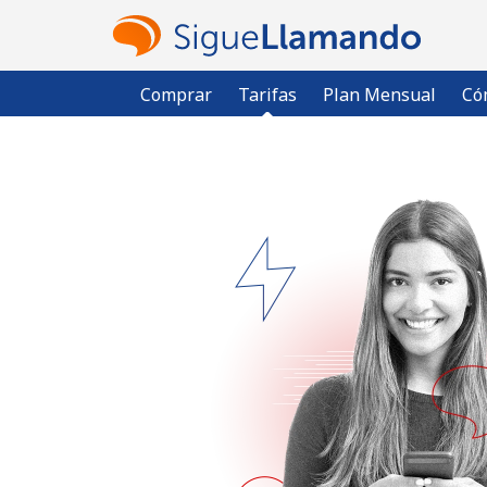
Comprar
Tarifas
Plan Mensual
Có