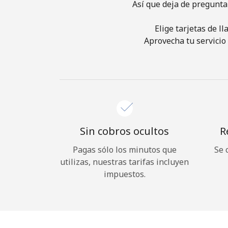
Así que deja de pregunta
Elige tarjetas de l
Aprovecha tu servicio 
Sin cobros ocultos
R
Pagas sólo los minutos que
Se 
utilizas, nuestras tarifas incluyen
impuestos.