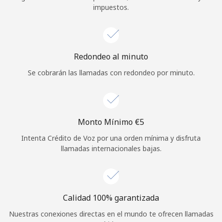
impuestos.
Iniciar Sesión
o
Redondeo al minuto
Continuar con
Se cobrarán las llamadas con redondeo por minuto.
Monto Mínimo ⁦€5⁩
Intenta Crédito de Voz por una orden mínima y disfruta
llamadas internacionales bajas.
Calidad 100% garantizada
Nuestras conexiones directas en el mundo te ofrecen llamadas